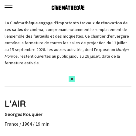
La Cinémathèque engage d’importants travaux de rénovation de
ses salles de cinéma,
comprenant notamment le remplacement de
l’ensemble des fauteuils et des moquettes. Ce chantier d’envergure
entraîne la fermeture de toutes les salles de projection du 13 juillet
au 15 septembre 2026. Les autres activités, dont l'exposition
Marilyn
Monroe
, restent ouvertes au public jusqu'au 26 juillet, date de la
fermeture estivale.
L'AIR
Georges Rouquier
France / 1964 / 19 min