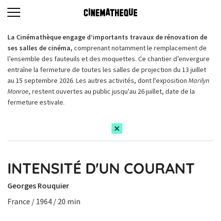
La Cinémathèque engage d’importants travaux de rénovation de
ses salles de cinéma,
comprenant notamment le remplacement de
l’ensemble des fauteuils et des moquettes. Ce chantier d’envergure
entraîne la fermeture de toutes les salles de projection du 13 juillet
au 15 septembre 2026. Les autres activités, dont l'exposition
Marilyn
Monroe
, restent ouvertes au public jusqu'au 26 juillet, date de la
fermeture estivale.
INTENSITÉ D'UN COURANT
Georges Rouquier
France / 1964 / 20 min