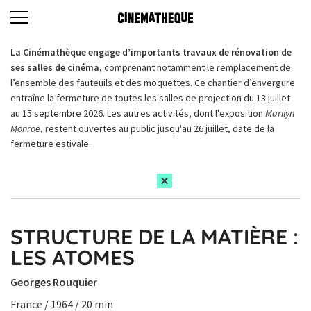
La Cinémathèque engage d’importants travaux de rénovation de
ses salles de cinéma,
comprenant notamment le remplacement de
l’ensemble des fauteuils et des moquettes. Ce chantier d’envergure
entraîne la fermeture de toutes les salles de projection du 13 juillet
au 15 septembre 2026. Les autres activités, dont l'exposition
Marilyn
Monroe
, restent ouvertes au public jusqu'au 26 juillet, date de la
fermeture estivale.
STRUCTURE DE LA MATIÈRE :
LES ATOMES
Georges Rouquier
France / 1964 / 20 min