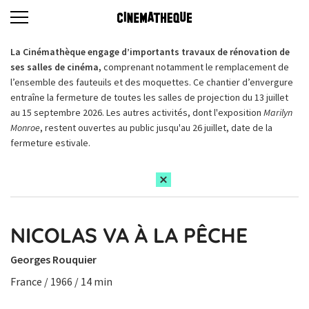
La Cinémathèque engage d’importants travaux de rénovation de
ses salles de cinéma,
comprenant notamment le remplacement de
l’ensemble des fauteuils et des moquettes. Ce chantier d’envergure
entraîne la fermeture de toutes les salles de projection du 13 juillet
au 15 septembre 2026. Les autres activités, dont l'exposition
Marilyn
Monroe
, restent ouvertes au public jusqu'au 26 juillet, date de la
fermeture estivale.
NICOLAS VA À LA PÊCHE
Georges Rouquier
France / 1966 / 14 min