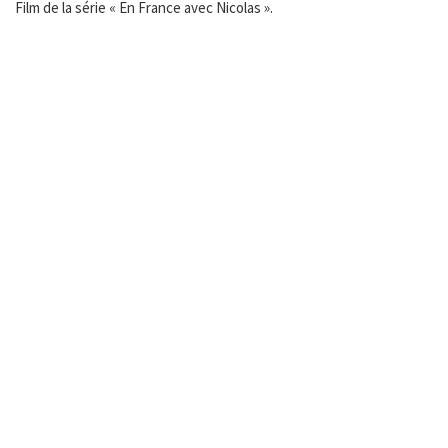
Film de la série « En France avec Nicolas ».