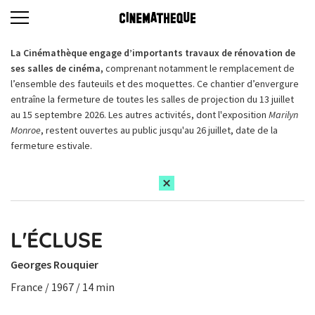
La Cinémathèque engage d’importants travaux de rénovation de
ses salles de cinéma,
comprenant notamment le remplacement de
l’ensemble des fauteuils et des moquettes. Ce chantier d’envergure
entraîne la fermeture de toutes les salles de projection du 13 juillet
au 15 septembre 2026. Les autres activités, dont l'exposition
Marilyn
Monroe
, restent ouvertes au public jusqu'au 26 juillet, date de la
fermeture estivale.
L'ÉCLUSE
Georges Rouquier
France / 1967 / 14 min