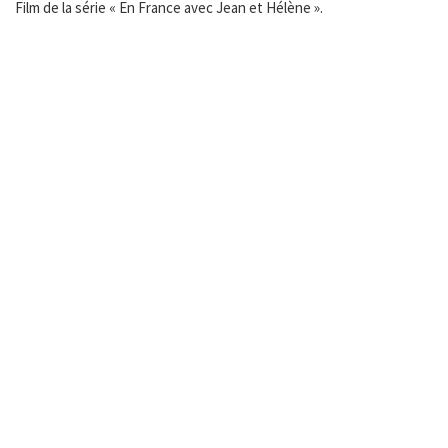
Film de la série « En France avec Jean et Hélène ».