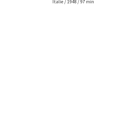
Italie / 1948 / 97 min