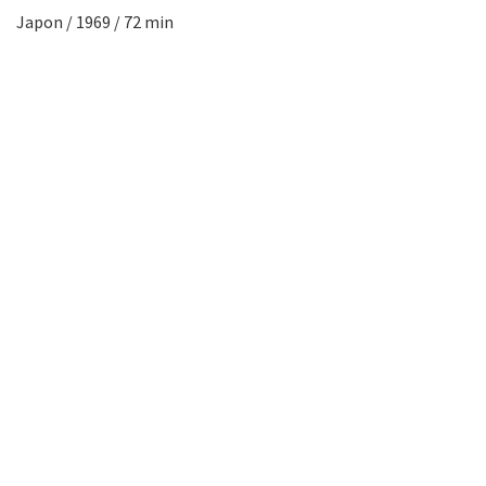
Japon / 1969 / 72 min