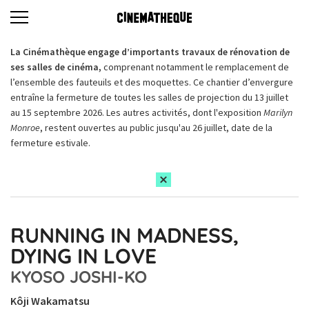
La Cinémathèque engage d’importants travaux de rénovation de
ses salles de cinéma,
comprenant notamment le remplacement de
l’ensemble des fauteuils et des moquettes. Ce chantier d’envergure
entraîne la fermeture de toutes les salles de projection du 13 juillet
au 15 septembre 2026. Les autres activités, dont l'exposition
Marilyn
Monroe
, restent ouvertes au public jusqu'au 26 juillet, date de la
fermeture estivale.
RUNNING IN MADNESS,
DYING IN LOVE
KYOSO JOSHI-KO
Kôji Wakamatsu