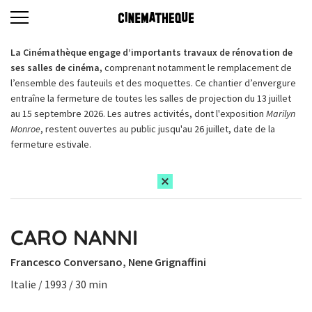
La Cinémathèque engage d’importants travaux de rénovation de
ses salles de cinéma,
comprenant notamment le remplacement de
l’ensemble des fauteuils et des moquettes. Ce chantier d’envergure
entraîne la fermeture de toutes les salles de projection du 13 juillet
au 15 septembre 2026. Les autres activités, dont l'exposition
Marilyn
Monroe
, restent ouvertes au public jusqu'au 26 juillet, date de la
fermeture estivale.
CARO NANNI
Francesco Conversano, Nene Grignaffini
Italie / 1993 / 30 min