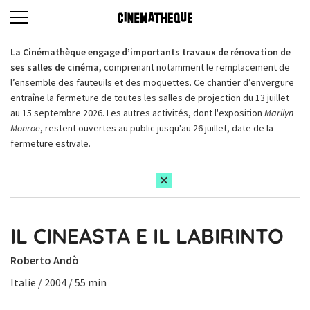
La Cinémathèque engage d’importants travaux de rénovation de
ses salles de cinéma,
comprenant notamment le remplacement de
l’ensemble des fauteuils et des moquettes. Ce chantier d’envergure
entraîne la fermeture de toutes les salles de projection du 13 juillet
au 15 septembre 2026. Les autres activités, dont l'exposition
Marilyn
Monroe
, restent ouvertes au public jusqu'au 26 juillet, date de la
fermeture estivale.
IL CINEASTA E IL LABIRINTO
Roberto Andò
Italie / 2004 / 55 min