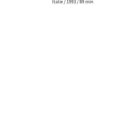
Italie / 1993 / 89 min