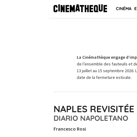
CINÉMA
E
La Cinémathèque engage d’impo
de l’ensemble des fauteuils et d
13 juillet au 15 septembre 2026. 
date de la fermeture estivale.
NAPLES REVISITÉE
DIARIO NAPOLETANO
Francesco Rosi