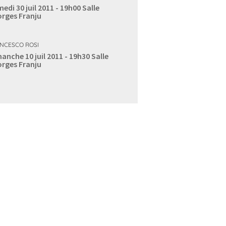
edi 30 juil 2011 - 19h00
Salle
rges Franju
NCESCO ROSI
anche 10 juil 2011 - 19h30
Salle
rges Franju