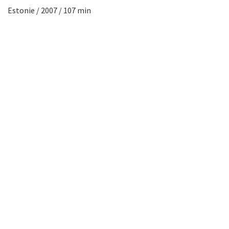
Estonie / 2007 / 107 min