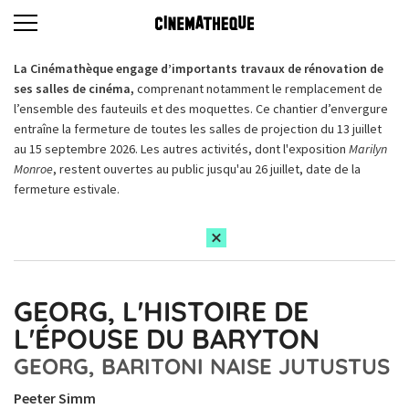
La Cinémathèque engage d’importants travaux de rénovation de
ses salles de cinéma,
comprenant notamment le remplacement de
l’ensemble des fauteuils et des moquettes. Ce chantier d’envergure
entraîne la fermeture de toutes les salles de projection du 13 juillet
au 15 septembre 2026. Les autres activités, dont l'exposition
Marilyn
Monroe
, restent ouvertes au public jusqu'au 26 juillet, date de la
fermeture estivale.
GEORG, L'HISTOIRE DE
L'ÉPOUSE DU BARYTON
GEORG, BARITONI NAISE JUTUSTUS
Peeter Simm