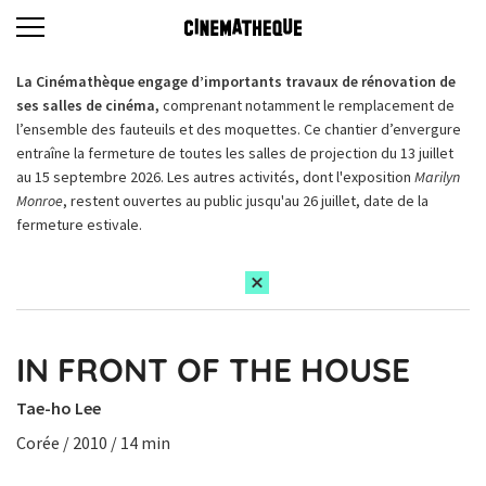
La Cinémathèque engage d’importants travaux de rénovation de
ses salles de cinéma,
comprenant notamment le remplacement de
l’ensemble des fauteuils et des moquettes. Ce chantier d’envergure
entraîne la fermeture de toutes les salles de projection du 13 juillet
au 15 septembre 2026. Les autres activités, dont l'exposition
Marilyn
Monroe
, restent ouvertes au public jusqu'au 26 juillet, date de la
fermeture estivale.
IN FRONT OF THE HOUSE
Tae-ho Lee
Corée / 2010 / 14 min