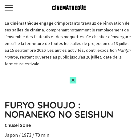
La Cinémathèque engage d’importants travaux de rénovation de
ses salles de cinéma,
comprenant notamment le remplacement de
l’ensemble des fauteuils et des moquettes. Ce chantier d’envergure
entraîne la fermeture de toutes les salles de projection du 13 juillet
au 15 septembre 2026. Les autres activités, dont l'exposition
Marilyn
Monroe
, restent ouvertes au public jusqu'au 26 juillet, date de la
fermeture estivale.
FURYO SHOUJO :
NORANEKO NO SEISHUN
Chusei Sone
Japon / 1973 / 70 min