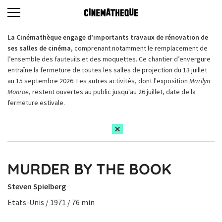
La Cinémathèque engage d’importants travaux de rénovation de
ses salles de cinéma,
comprenant notamment le remplacement de
l’ensemble des fauteuils et des moquettes. Ce chantier d’envergure
entraîne la fermeture de toutes les salles de projection du 13 juillet
au 15 septembre 2026. Les autres activités, dont l'exposition
Marilyn
Monroe
, restent ouvertes au public jusqu'au 26 juillet, date de la
fermeture estivale.
MURDER BY THE BOOK
Steven Spielberg
Etats-Unis / 1971 / 76 min