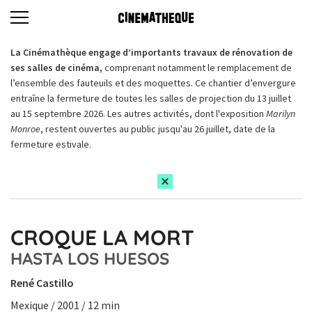
La Cinémathèque engage d’importants travaux de rénovation de
ses salles de cinéma,
comprenant notamment le remplacement de
l’ensemble des fauteuils et des moquettes. Ce chantier d’envergure
entraîne la fermeture de toutes les salles de projection du 13 juillet
au 15 septembre 2026. Les autres activités, dont l'exposition
Marilyn
Monroe
, restent ouvertes au public jusqu'au 26 juillet, date de la
fermeture estivale.
CROQUE LA MORT
HASTA LOS HUESOS
René Castillo
Mexique / 2001 / 12 min