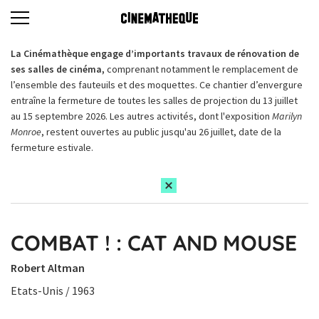
La Cinémathèque engage d’importants travaux de rénovation de
ses salles de cinéma,
comprenant notamment le remplacement de
l’ensemble des fauteuils et des moquettes. Ce chantier d’envergure
entraîne la fermeture de toutes les salles de projection du 13 juillet
au 15 septembre 2026. Les autres activités, dont l'exposition
Marilyn
Monroe
, restent ouvertes au public jusqu'au 26 juillet, date de la
fermeture estivale.
COMBAT ! : CAT AND MOUSE
Robert Altman
Etats-Unis / 1963