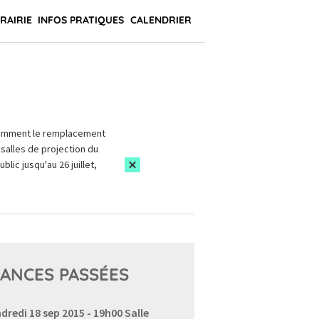
BRAIRIE
INFOS PRATIQUES
CALENDRIER
amment le remplacement
salles de projection du
blic jusqu'au 26 juillet,
ANCES PASSÉES
dredi 18 sep 2015 - 19h00
Salle