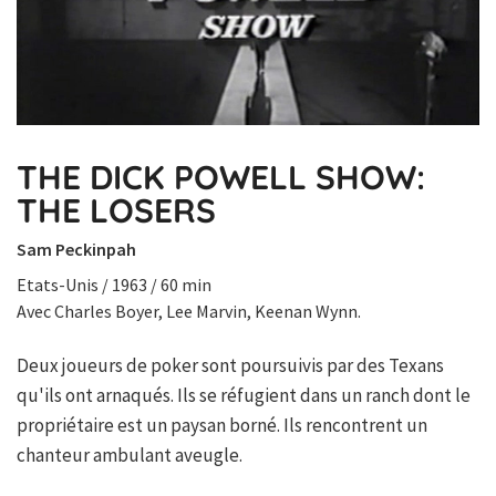
THE DICK POWELL SHOW:
THE LOSERS
Sam Peckinpah
Etats-Unis / 1963 / 60 min
Avec Charles Boyer, Lee Marvin, Keenan Wynn.
Deux joueurs de poker sont poursuivis par des Texans
qu'ils ont arnaqués. Ils se réfugient dans un ranch dont le
propriétaire est un paysan borné. Ils rencontrent un
chanteur ambulant aveugle.