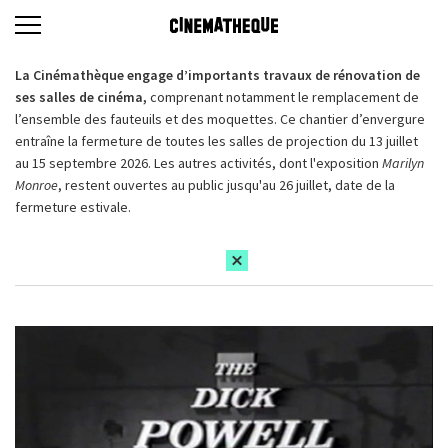
La Cinémathèque engage d’importants travaux de rénovation de
ses salles de cinéma,
comprenant notamment le remplacement de
l’ensemble des fauteuils et des moquettes. Ce chantier d’envergure
entraîne la fermeture de toutes les salles de projection du 13 juillet
au 15 septembre 2026. Les autres activités, dont l'exposition
Marilyn
Monroe
, restent ouvertes au public jusqu'au 26 juillet, date de la
fermeture estivale.