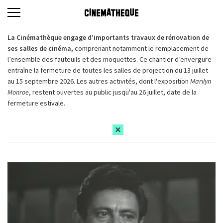
La Cinémathèque engage d’importants travaux de rénovation de
ses salles de cinéma,
comprenant notamment le remplacement de
l’ensemble des fauteuils et des moquettes. Ce chantier d’envergure
entraîne la fermeture de toutes les salles de projection du 13 juillet
au 15 septembre 2026. Les autres activités, dont l'exposition
Marilyn
Monroe
, restent ouvertes au public jusqu'au 26 juillet, date de la
fermeture estivale.