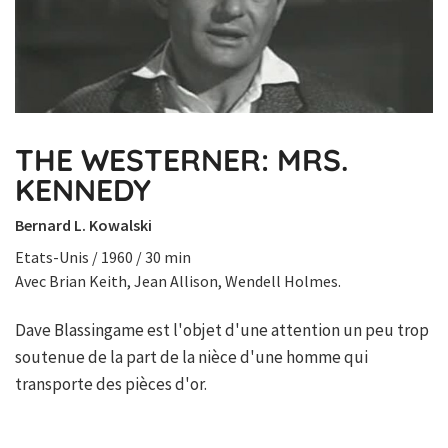
THE WESTERNER: MRS.
KENNEDY
Bernard L. Kowalski
Etats-Unis / 1960 / 30 min
Avec Brian Keith, Jean Allison, Wendell Holmes.
Dave Blassingame est l'objet d'une attention un peu trop
soutenue de la part de la nièce d'une homme qui
transporte des pièces d'or.