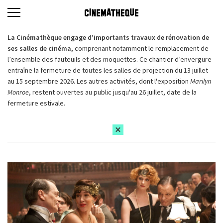
La Cinémathèque engage d’importants travaux de rénovation de
ses salles de cinéma,
comprenant notamment le remplacement de
l’ensemble des fauteuils et des moquettes. Ce chantier d’envergure
entraîne la fermeture de toutes les salles de projection du 13 juillet
au 15 septembre 2026. Les autres activités, dont l'exposition
Marilyn
Monroe
, restent ouvertes au public jusqu'au 26 juillet, date de la
fermeture estivale.