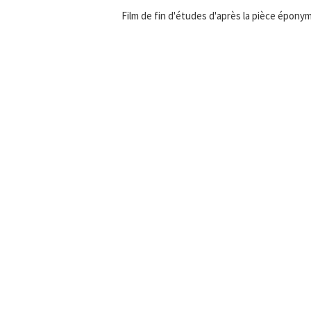
Film de fin d'études d'après la pièce épony