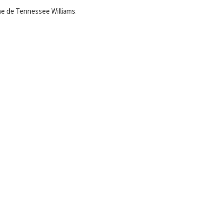
me de Tennessee Williams.