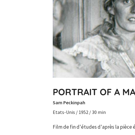
PORTRAIT OF A M
Sam Peckinpah
Etats-Unis / 1952 / 30 min
Film de fin d'études d'après la pièc