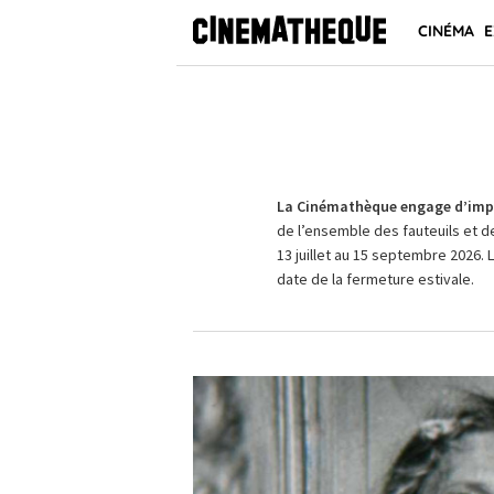
CINÉMA
E
La Cinémathèque engage d’impo
de l’ensemble des fauteuils et d
13 juillet au 15 septembre 2026. 
date de la fermeture estivale.