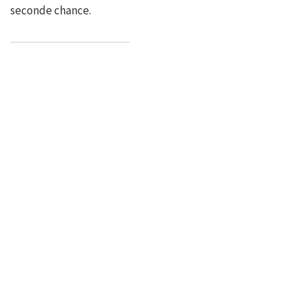
seconde chance.