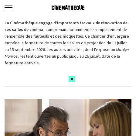
La Cinémathèque engage d’importants travaux de rénovation de
ses salles de cinéma,
comprenant notamment le remplacement de
l’ensemble des fauteuils et des moquettes. Ce chantier d’envergure
entraîne la fermeture de toutes les salles de projection du 13 juillet
au 15 septembre 2026. Les autres activités, dont l'exposition
Marilyn
Monroe
, restent ouvertes au public jusqu'au 26 juillet, date de la
fermeture estivale.