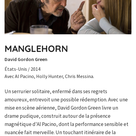
MANGLEHORN
David Gordon Green
États-Unis / 2014
Avec Al Pacino, Holly Hunter, Chris Messina.
Un serrurier solitaire, enfermé dans ses regrets
amoureux, entrevoit une possible rédemption. Avec une
mise en scène aérienne, David Gordon Green livre un
drame pudique, construit autour de la présence
magnétique d'Al Pacino, dont la performance sensible et
nuancée fait merveille. Un touchant itinéraire de la