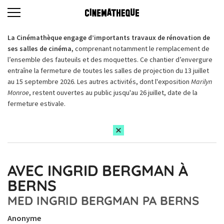
La Cinémathèque engage d’importants travaux de rénovation de
ses salles de cinéma,
comprenant notamment le remplacement de
l’ensemble des fauteuils et des moquettes. Ce chantier d’envergure
entraîne la fermeture de toutes les salles de projection du 13 juillet
au 15 septembre 2026. Les autres activités, dont l'exposition
Marilyn
Monroe
, restent ouvertes au public jusqu'au 26 juillet, date de la
fermeture estivale.
AVEC INGRID BERGMAN À
BERNS
MED INGRID BERGMAN PA BERNS
Anonyme