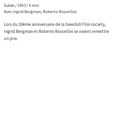
Suède / 1953 / 6 min
Avec Ingrid Bergman, Roberto Rossellini.
Lors du 20ème anniversaire de la Swedish Film society,
Ingrid Bergman et Roberto Rossellini se voient remettre
un prix.