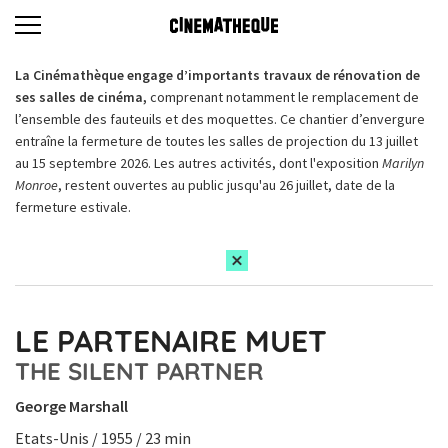
La Cinémathèque engage d’importants travaux de rénovation de
ses salles de cinéma,
comprenant notamment le remplacement de
l’ensemble des fauteuils et des moquettes. Ce chantier d’envergure
entraîne la fermeture de toutes les salles de projection du 13 juillet
au 15 septembre 2026. Les autres activités, dont l'exposition
Marilyn
Monroe
, restent ouvertes au public jusqu'au 26 juillet, date de la
fermeture estivale.
LE PARTENAIRE MUET
THE SILENT PARTNER
George Marshall
Etats-Unis / 1955 / 23 min