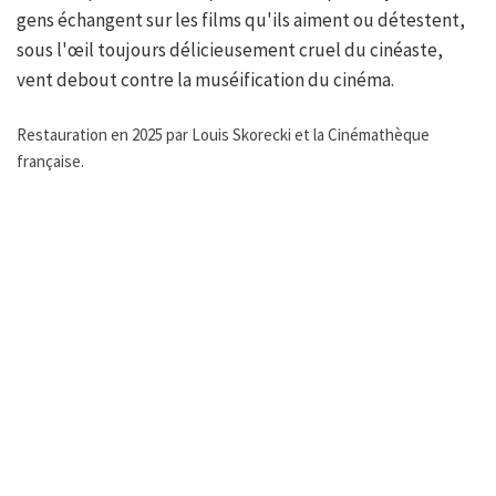
gens échangent sur les films qu'ils aiment ou détestent,
sous l'œil toujours délicieusement cruel du cinéaste,
vent debout contre la muséification du cinéma.
Restauration en 2025 par Louis Skorecki et la Cinémathèque
française.