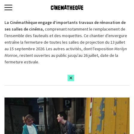
La Cinémathèque engage d’importants travaux de rénovation de
ses salles de cinéma,
comprenant notamment le remplacement de
l’ensemble des fauteuils et des moquettes. Ce chantier d’envergure
entraîne la fermeture de toutes les salles de projection du 13 juillet
au 15 septembre 2026. Les autres activités, dont l'exposition
Marilyn
Monroe
, restent ouvertes au public jusqu'au 26 juillet, date de la
fermeture estivale.