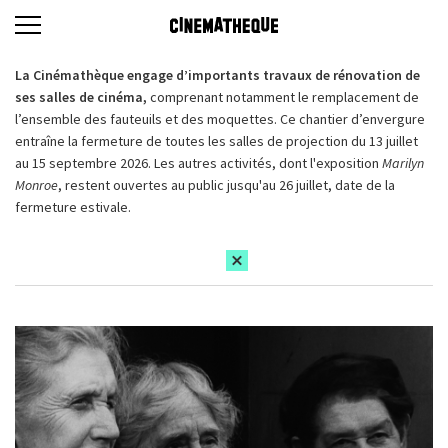
La Cinémathèque engage d’importants travaux de rénovation de
ses salles de cinéma,
comprenant notamment le remplacement de
l’ensemble des fauteuils et des moquettes. Ce chantier d’envergure
entraîne la fermeture de toutes les salles de projection du 13 juillet
au 15 septembre 2026. Les autres activités, dont l'exposition
Marilyn
Monroe
, restent ouvertes au public jusqu'au 26 juillet, date de la
fermeture estivale.