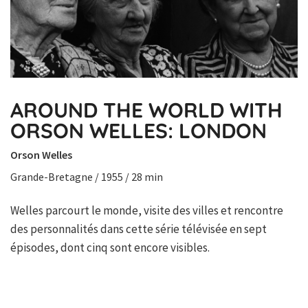
AROUND THE WORLD WITH
ORSON WELLES: LONDON
Orson Welles
Grande-Bretagne / 1955 / 28 min
Welles parcourt le monde, visite des villes et rencontre
des personnalités dans cette série télévisée en sept
épisodes, dont cinq sont encore visibles.