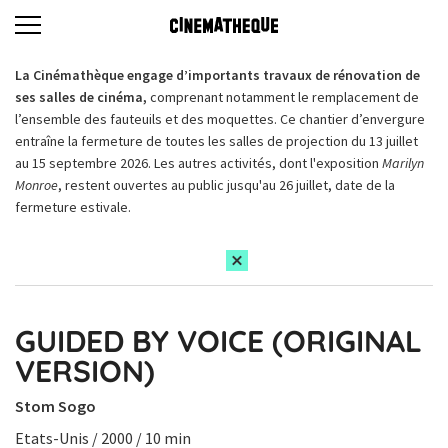
La Cinémathèque engage d’importants travaux de rénovation de
ses salles de cinéma,
comprenant notamment le remplacement de
l’ensemble des fauteuils et des moquettes. Ce chantier d’envergure
entraîne la fermeture de toutes les salles de projection du 13 juillet
au 15 septembre 2026. Les autres activités, dont l'exposition
Marilyn
Monroe
, restent ouvertes au public jusqu'au 26 juillet, date de la
fermeture estivale.
GUIDED BY VOICE (ORIGINAL
VERSION)
Stom Sogo
Etats-Unis / 2000 / 10 min