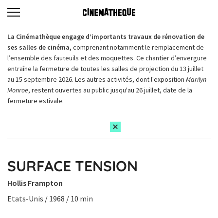
La Cinémathèque engage d’importants travaux de rénovation de
ses salles de cinéma,
comprenant notamment le remplacement de
l’ensemble des fauteuils et des moquettes. Ce chantier d’envergure
entraîne la fermeture de toutes les salles de projection du 13 juillet
au 15 septembre 2026. Les autres activités, dont l'exposition
Marilyn
Monroe
, restent ouvertes au public jusqu'au 26 juillet, date de la
fermeture estivale.
SURFACE TENSION
Hollis Frampton
Etats-Unis / 1968 / 10 min