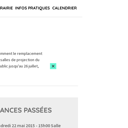
BRAIRIE
INFOS PRATIQUES
CALENDRIER
amment le remplacement
salles de projection du
blic jusqu'au 26 juillet,
ANCES PASSÉES
dredi 22 mai 2015 - 15h00
Salle