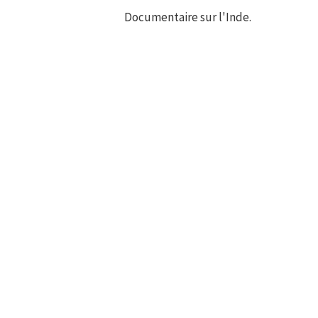
Documentaire sur l'Inde.