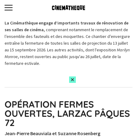
La Cinémathèque engage d’importants travaux de rénovation de
ses salles de cinéma,
comprenant notamment le remplacement de
l’ensemble des fauteuils et des moquettes. Ce chantier d’envergure
entraîne la fermeture de toutes les salles de projection du 13 juillet
au 15 septembre 2026. Les autres activités, dont l'exposition
Marilyn
Monroe
, restent ouvertes au public jusqu'au 26 juillet, date de la
fermeture estivale.
OPÉRATION FERMES
OUVERTES, LARZAC PÂQUES
72
Jean-Pierre Beauviala et Suzanne Rosenberg