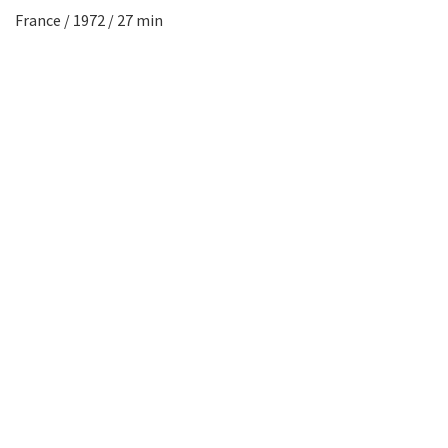
France / 1972 / 27 min