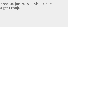
dredi 30 jan 2015 - 19h00
Salle
rges Franju