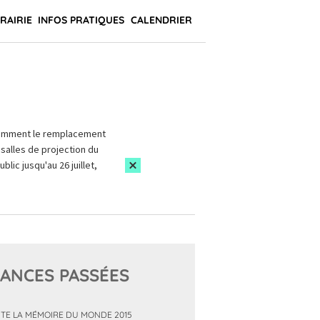
BRAIRIE
INFOS PRATIQUES
CALENDRIER
amment le remplacement
salles de projection du
blic jusqu'au 26 juillet,
ANCES PASSÉES
TE LA MÉMOIRE DU MONDE 2015