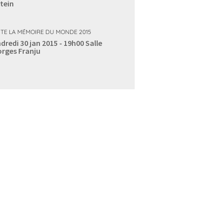
tein
TE LA MÉMOIRE DU MONDE 2015
dredi 30 jan 2015 - 19h00
Salle
rges Franju