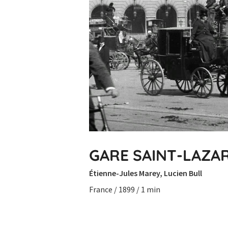
GARE SAINT-LAZA
Étienne-Jules Marey, Lucien Bull
France / 1899 / 1 min