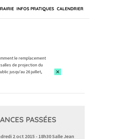
BRAIRIE
INFOS PRATIQUES
CALENDRIER
amment le remplacement
salles de projection du
blic jusqu'au 26 juillet,
ANCES PASSÉES
dredi 2 oct 2015 - 18h30
Salle Jean