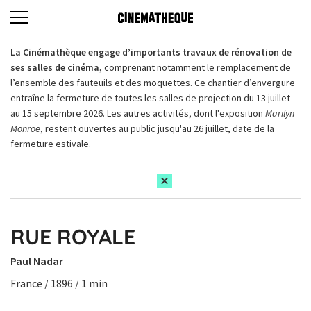
La Cinémathèque engage d’importants travaux de rénovation de
ses salles de cinéma,
comprenant notamment le remplacement de
l’ensemble des fauteuils et des moquettes. Ce chantier d’envergure
entraîne la fermeture de toutes les salles de projection du 13 juillet
au 15 septembre 2026. Les autres activités, dont l'exposition
Marilyn
Monroe
, restent ouvertes au public jusqu'au 26 juillet, date de la
fermeture estivale.
RUE ROYALE
Paul Nadar
France / 1896 / 1 min