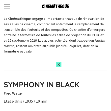
La Cinémathèque engage d’importants travaux de rénovation de
ses salles de cinéma,
comprenant notamment le remplacement de
l’ensemble des fauteuils et des moquettes. Ce chantier d’envergure
entraîne la fermeture de toutes les salles de projection du 13 juillet
au 15 septembre 2026. Les autres activités, dont l'exposition
Marilyn
Monroe
, restent ouvertes au public jusqu'au 26 juillet, date de la
fermeture estivale.
SYMPHONY IN BLACK
Fred Waller
Etats-Unis / 1935 / 10 min