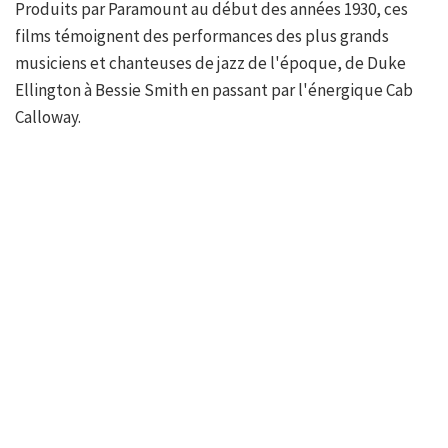
Produits par Paramount au début des années 1930, ces
films témoignent des performances des plus grands
musiciens et chanteuses de jazz de l'époque, de Duke
Ellington à Bessie Smith en passant par l'énergique Cab
Calloway.