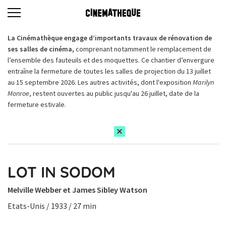
La Cinémathèque engage d’importants travaux de rénovation de
ses salles de cinéma,
comprenant notamment le remplacement de
l’ensemble des fauteuils et des moquettes. Ce chantier d’envergure
entraîne la fermeture de toutes les salles de projection du 13 juillet
au 15 septembre 2026. Les autres activités, dont l'exposition
Marilyn
Monroe
, restent ouvertes au public jusqu'au 26 juillet, date de la
fermeture estivale.
LOT IN SODOM
Melville Webber et James Sibley Watson
Etats-Unis / 1933 / 27 min