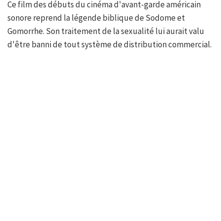
Ce film des débuts du cinéma d'avant-garde américain
sonore reprend la légende biblique de Sodome et
Gomorrhe. Son traitement de la sexualité lui aurait valu
d'être banni de tout système de distribution commercial.