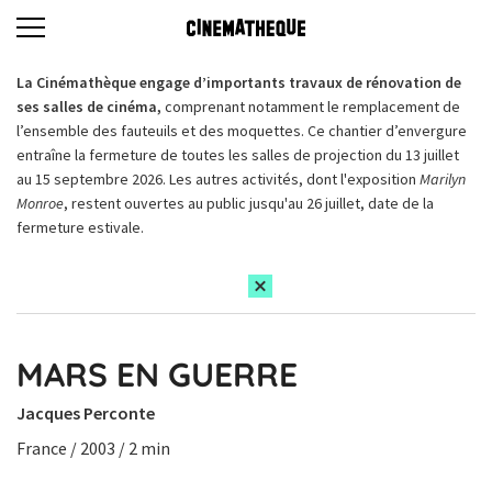
La Cinémathèque engage d’importants travaux de rénovation de
ses salles de cinéma,
comprenant notamment le remplacement de
l’ensemble des fauteuils et des moquettes. Ce chantier d’envergure
entraîne la fermeture de toutes les salles de projection du 13 juillet
au 15 septembre 2026. Les autres activités, dont l'exposition
Marilyn
Monroe
, restent ouvertes au public jusqu'au 26 juillet, date de la
fermeture estivale.
MARS EN GUERRE
Jacques Perconte
France / 2003 / 2 min