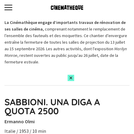
La Cinémathèque engage d’importants travaux de rénovation de
ses salles de cinéma,
comprenant notamment le remplacement de
l’ensemble des fauteuils et des moquettes. Ce chantier d’envergure
entraîne la fermeture de toutes les salles de projection du 13 juillet
au 15 septembre 2026. Les autres activités, dont l'exposition
Marilyn
Monroe
, restent ouvertes au public jusqu'au 26 juillet, date de la
fermeture estivale.
SABBIONI. UNA DIGA A
QUOTA 2500
Ermanno Olmi
Italie / 1953 / 10 min