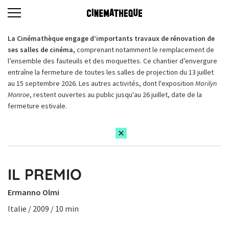
La Cinémathèque engage d’importants travaux de rénovation de
ses salles de cinéma,
comprenant notamment le remplacement de
l’ensemble des fauteuils et des moquettes. Ce chantier d’envergure
entraîne la fermeture de toutes les salles de projection du 13 juillet
au 15 septembre 2026. Les autres activités, dont l'exposition
Marilyn
Monroe
, restent ouvertes au public jusqu'au 26 juillet, date de la
fermeture estivale.
IL PREMIO
Ermanno Olmi
Italie / 2009 / 10 min