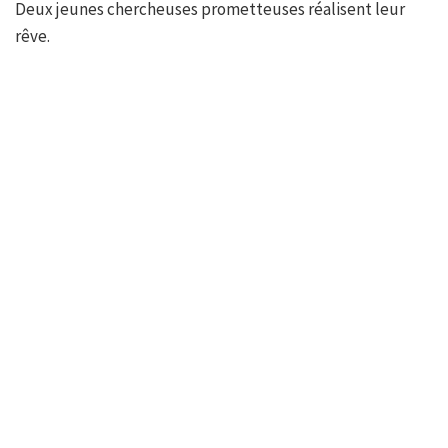
Deux jeunes chercheuses prometteuses réalisent leur
rêve.