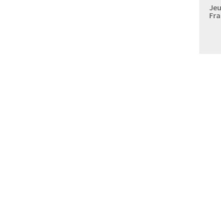
Jeu
Fra