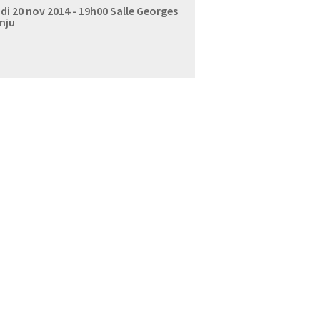
di 20 nov 2014 - 19h00
Salle Georges
nju