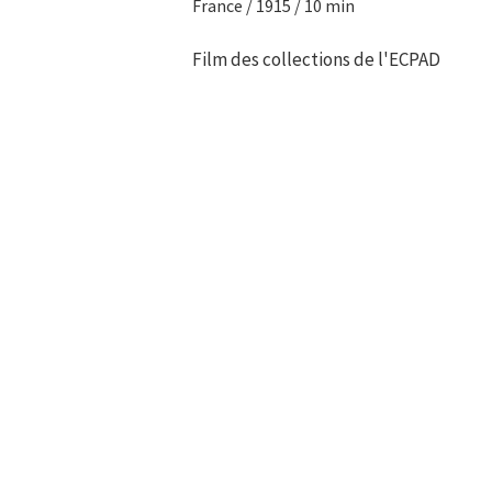
France / 1915 / 10 min
Film des collections de l'ECPAD