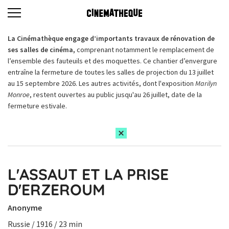
La Cinémathèque engage d’importants travaux de rénovation de
ses salles de cinéma,
comprenant notamment le remplacement de
l’ensemble des fauteuils et des moquettes. Ce chantier d’envergure
entraîne la fermeture de toutes les salles de projection du 13 juillet
au 15 septembre 2026. Les autres activités, dont l'exposition
Marilyn
Monroe
, restent ouvertes au public jusqu'au 26 juillet, date de la
fermeture estivale.
L'ASSAUT ET LA PRISE
D'ERZEROUM
Anonyme
Russie / 1916 / 23 min