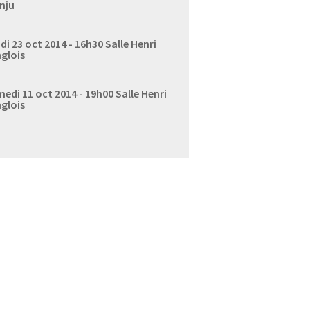
nju
di 23 oct 2014 - 16h30
Salle Henri
glois
edi 11 oct 2014 - 19h00
Salle Henri
glois