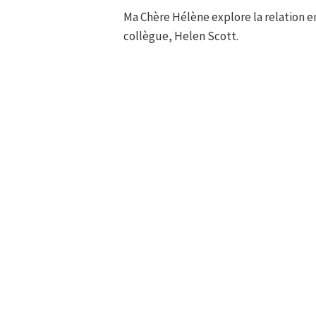
Ma Chère Hélène explore la relation en
collègue, Helen Scott.