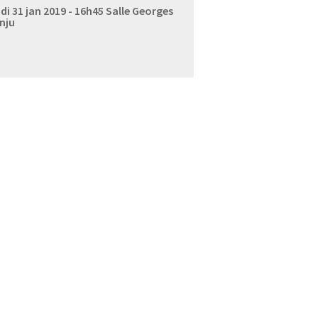
di 31 jan 2019 - 16h45
Salle Georges
nju