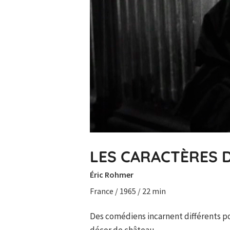
LES CARACTÈRES 
Éric Rohmer
France / 1965 / 22 min
Des comédiens incarnent différents po