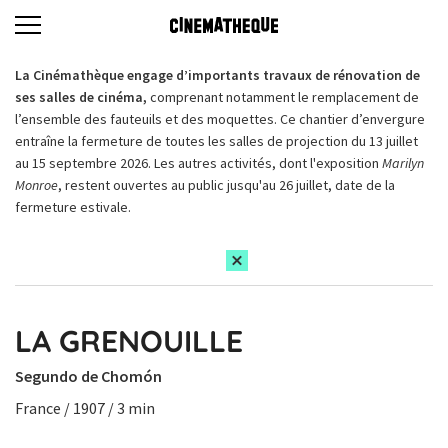
La Cinémathèque engage d’importants travaux de rénovation de
ses salles de cinéma,
comprenant notamment le remplacement de
l’ensemble des fauteuils et des moquettes. Ce chantier d’envergure
entraîne la fermeture de toutes les salles de projection du 13 juillet
au 15 septembre 2026. Les autres activités, dont l'exposition
Marilyn
Monroe
, restent ouvertes au public jusqu'au 26 juillet, date de la
fermeture estivale.
LA GRENOUILLE
Segundo de Chomón
France / 1907 / 3 min