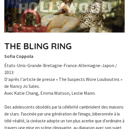
THE BLING RING
Sofia Coppola
États-Unis-Grande-Bretagne-France-Allemagne-Japon /
2013
D'après l'article de presse « The Suspects Wore Louboutins »
de Nancy Jo Sales.
Avec Katie Chang, Emma Watson, Leslie Mann.
Des adolescents obsédés par la célébrité cambriolent des maisons
de stars. Fascinée par une génération de l'image, biberonnée à la
télé-réalité, la cinéaste adopte un ton plus acerbe que d'ordinaire à
travers une mise en scène clinquante, au diapason avec son sujet.