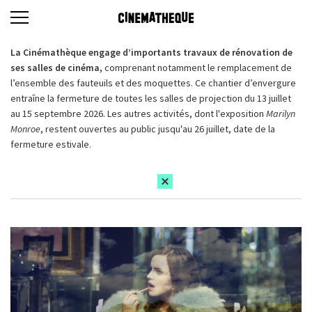
La Cinémathèque engage d’importants travaux de rénovation de
ses salles de cinéma,
comprenant notamment le remplacement de
l’ensemble des fauteuils et des moquettes. Ce chantier d’envergure
entraîne la fermeture de toutes les salles de projection du 13 juillet
au 15 septembre 2026. Les autres activités, dont l'exposition
Marilyn
Monroe
, restent ouvertes au public jusqu'au 26 juillet, date de la
fermeture estivale.