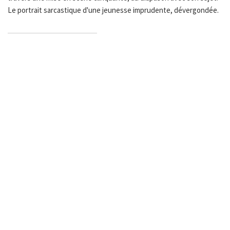
Le portrait sarcastique d'une jeunesse imprudente, dévergondée.