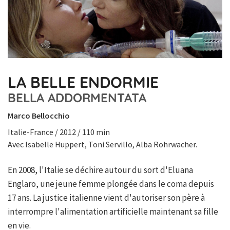
LA BELLE ENDORMIE
BELLA ADDORMENTATA
Marco Bellocchio
Italie-France / 2012 / 110 min
Avec Isabelle Huppert, Toni Servillo, Alba Rohrwacher.
En 2008, l'Italie se déchire autour du sort d'Eluana
Englaro, une jeune femme plongée dans le coma depuis
17 ans. La justice italienne vient d'autoriser son père à
interrompre l'alimentation artificielle maintenant sa fille
en vie.