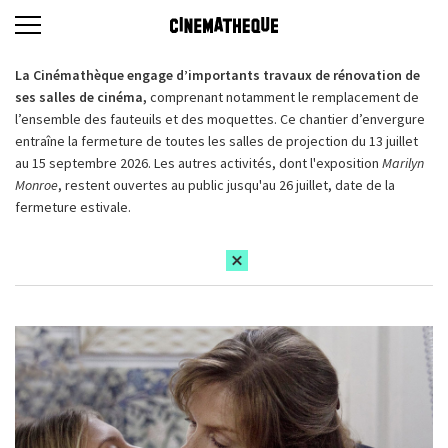
La Cinémathèque engage d’importants travaux de rénovation de
ses salles de cinéma,
comprenant notamment le remplacement de
l’ensemble des fauteuils et des moquettes. Ce chantier d’envergure
entraîne la fermeture de toutes les salles de projection du 13 juillet
au 15 septembre 2026. Les autres activités, dont l'exposition
Marilyn
Monroe
, restent ouvertes au public jusqu'au 26 juillet, date de la
fermeture estivale.