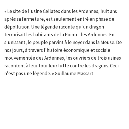
« Le site de l'usine Cellatex dans les Ardennes, huit ans
après sa fermeture, est seulement entré en phase de
dépollution. Une légende raconte qu'un dragon
terrorisait les habitants de la Pointe des Ardennes. En
s'unissant, le peuple parvint à le noyer dans la Meuse. De
nos jours, à travers l'histoire économique et sociale
mouvementée des Ardennes, les ouvriers de trois usines
racontent à leur tour leur lutte contre les dragons. Ceci
n'est pas une légende. » Guillaume Massart