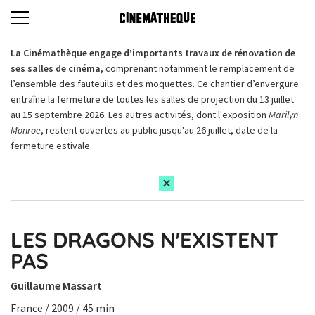
La Cinémathèque engage d’importants travaux de rénovation de
ses salles de cinéma,
comprenant notamment le remplacement de
l’ensemble des fauteuils et des moquettes. Ce chantier d’envergure
entraîne la fermeture de toutes les salles de projection du 13 juillet
au 15 septembre 2026. Les autres activités, dont l'exposition
Marilyn
Monroe
, restent ouvertes au public jusqu'au 26 juillet, date de la
fermeture estivale.
LES DRAGONS N'EXISTENT
PAS
Guillaume Massart
France / 2009 / 45 min