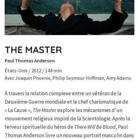
THE MASTER
Paul Thomas Anderson
États-Unis / 2012 / 144 min
Avec Joaquin Phoenix, Philip Seymour Hoffman, Amy Adams.
À travers la relation complexe entre un vétéran de la
Deuxième Guerre mondiale et le chef charismatique de
« La Cause »,
The Master
explore les mécanismes d'un
mouvement religieux inspiré de la Scientologie. Après la
ferveur spirituelle du héros de
There Will Be Blood
, Paul
Thomas Anderson livre un nouveau portrait masculin dans