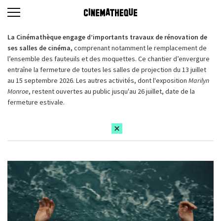
La Cinémathèque engage d’importants travaux de rénovation de
ses salles de cinéma,
comprenant notamment le remplacement de
l’ensemble des fauteuils et des moquettes. Ce chantier d’envergure
entraîne la fermeture de toutes les salles de projection du 13 juillet
au 15 septembre 2026. Les autres activités, dont l'exposition
Marilyn
Monroe
, restent ouvertes au public jusqu'au 26 juillet, date de la
fermeture estivale.