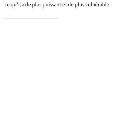
ce qu'il a de plus puissant et de plus vulnérable.