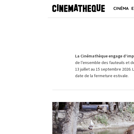
CINÉMA
E
La Cinémathèque engage d’impo
de l’ensemble des fauteuils et d
13 juillet au 15 septembre 2026. 
date de la fermeture estivale.