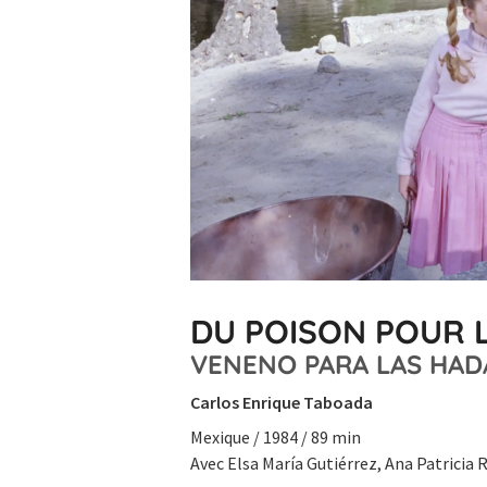
DU POISON POUR L
VENENO PARA LAS HAD
Carlos Enrique Taboada
Mexique / 1984 / 89 min
Avec Elsa María Gutiérrez, Ana Patricia R