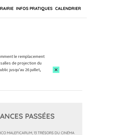
BRAIRIE
INFOS PRATIQUES
CALENDRIER
amment le remplacement
salles de projection du
blic jusqu'au 26 juillet,
ANCES PASSÉES
ICO MALEFICARUM, 13 TRÉSORS DU CINÉMA