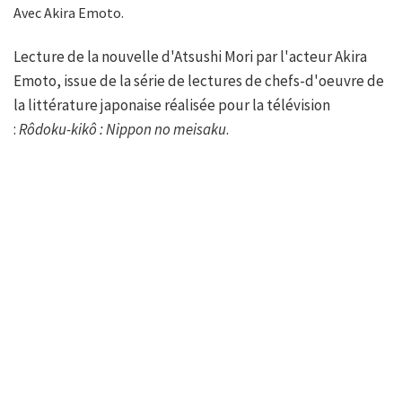
Avec Akira Emoto.
Lecture de la nouvelle d'Atsushi Mori par l'acteur Akira
Emoto, issue de la série de lectures de chefs-d'oeuvre de
la littérature japonaise réalisée pour la télévision
:
Rôdoku-kikô : Nippon no meisaku
.