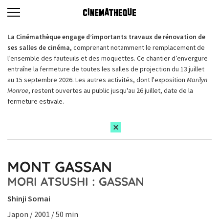
La Cinémathèque engage d’importants travaux de rénovation de
ses salles de cinéma,
comprenant notamment le remplacement de
l’ensemble des fauteuils et des moquettes. Ce chantier d’envergure
entraîne la fermeture de toutes les salles de projection du 13 juillet
au 15 septembre 2026. Les autres activités, dont l'exposition
Marilyn
Monroe
, restent ouvertes au public jusqu'au 26 juillet, date de la
fermeture estivale.
MONT GASSAN
MORI ATSUSHI : GASSAN
Shinji Somai
Japon / 2001 / 50 min