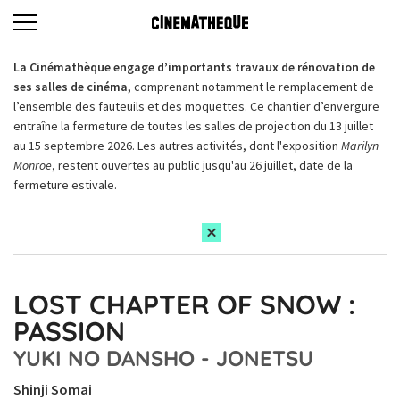
La Cinémathèque engage d’importants travaux de rénovation de
ses salles de cinéma,
comprenant notamment le remplacement de
l’ensemble des fauteuils et des moquettes. Ce chantier d’envergure
entraîne la fermeture de toutes les salles de projection du 13 juillet
au 15 septembre 2026. Les autres activités, dont l'exposition
Marilyn
Monroe
, restent ouvertes au public jusqu'au 26 juillet, date de la
fermeture estivale.
LOST CHAPTER OF SNOW :
PASSION
YUKI NO DANSHO - JONETSU
Shinji Somai