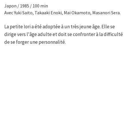
Japon / 1985 / 100 min
Avec Yuki Saito, Takaaki Enoki, Mai Okamoto, Masanori Sera.
La petite Iori a été adoptée à un très jeune âge. Elle se
dirige vers l'âge adulte et doit se confronter à la difficulté
de se forger une personnalité.